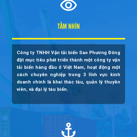
TẦM NHÌN
Công ty TNHH Vận tải biển Sao Phương Đông
đặt mục tiêu phát triển thành một công ty vận
tải biển hàng đầu ở Việt Nam, hoạt động một
cách chuyên nghiệp trong 3 lĩnh vực kinh
doanh chính là khai thác tàu, quản lý thuyền
viên, và đại lý tàu biển.