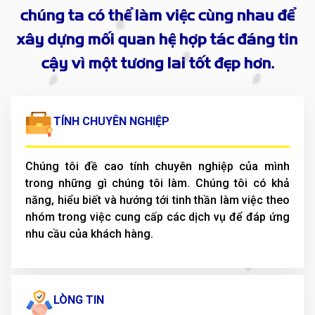
chúng ta có thể làm việc cùng nhau để
xây dựng mối quan hệ hợp tác đáng tin
cậy vì một tương lai tốt đẹp hơn.
TÍNH CHUYÊN NGHIỆP
Chúng tôi đề cao tính chuyên nghiệp của mình
trong những gì chúng tôi làm. Chúng tôi có khả
năng, hiểu biết và hướng tới tinh thần làm việc theo
nhóm trong việc cung cấp các dịch vụ để đáp ứng
nhu cầu của khách hàng.
LÒNG TIN