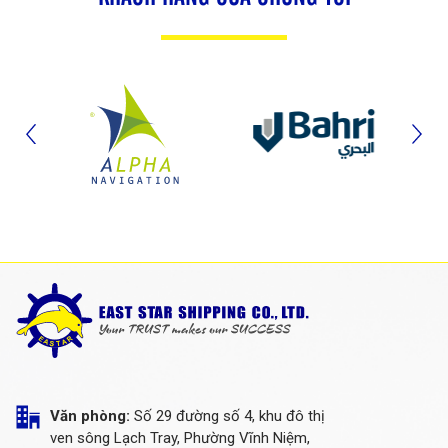
Văn phòng:
Số 29 đường số 4, khu đô thị
ven sông Lạch Tray, Phường Vĩnh Niệm,