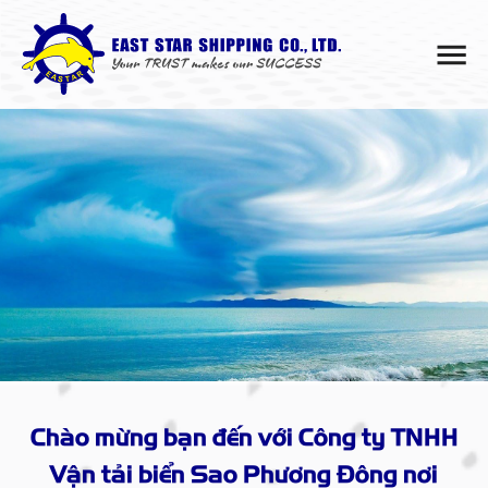
Chào mừng bạn đến với Công ty TNHH
Vận tải biển Sao Phương Đông nơi