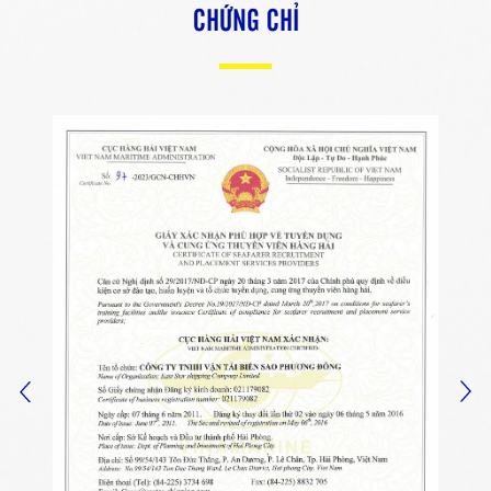
CHỨNG CHỈ