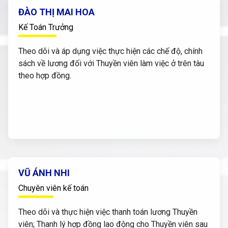
ĐÀO THỊ MAI HOA
Kế Toán Trưởng
Theo dõi và áp dụng việc thực hiện các chế độ, chính
sách về lương đối với Thuyền viên làm việc ở trên tàu
theo hợp đồng.
VŨ ÁNH NHI
Chuyên viên kế toán
Theo dõi và thực hiện việc thanh toán lương Thuyền
viên; Thanh lý hợp đồng lao động cho Thuyền viên sau