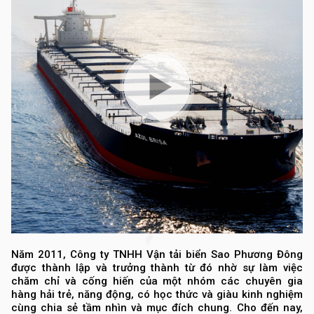
Năm 2011, Công ty TNHH Vận tải biển Sao Phương Đông
được thành lập và trưởng thành từ đó nhờ sự làm việc
chăm chỉ và cống hiến của một nhóm các chuyên gia
hàng hải trẻ, năng động, có học thức và giàu kinh nghiệm
cùng chia sẻ tầm nhìn và mục đích chung. Cho đến nay,