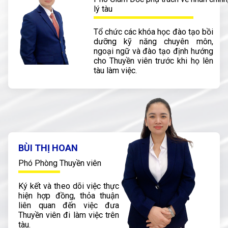
lý tàu
Tổ chức các khóa học đào tạo bồi
dưỡng kỹ năng chuyên môn,
ngoại ngữ và đào tạo định hướng
cho Thuyền viên trước khi họ lên
tàu làm việc.
BÙI THỊ HOAN
Phó Phòng Thuyền viên
Ký kết và theo dõi việc thực
hiện hợp đồng, thỏa thuận
liên quan đến việc đưa
Thuyền viên đi làm việc trên
tàu.