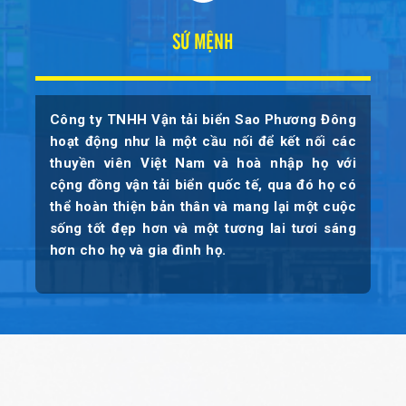
SỨ MỆNH
Công ty TNHH Vận tải biển Sao Phương Đông
hoạt động như là một cầu nối để kết nối các
thuyền viên Việt Nam và hoà nhập họ với
cộng đồng vận tải biển quốc tế, qua đó họ có
thể hoàn thiện bản thân và mang lại một cuộc
sống tốt đẹp hơn và một tương lai tươi sáng
hơn cho họ và gia đình họ.