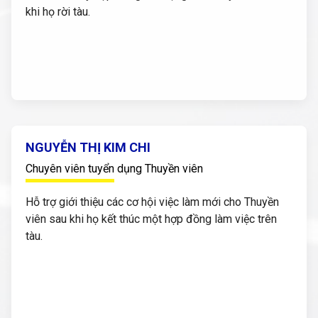
khi họ rời tàu.
NGUYỄN THỊ KIM CHI
Chuyên viên tuyển dụng Thuyền viên
Hỗ trợ giới thiệu các cơ hội việc làm mới cho Thuyền
viên sau khi họ kết thúc một hợp đồng làm việc trên
tàu.