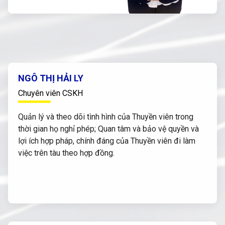
NGÔ THỊ HẢI LY
Chuyên viên CSKH
Quản lý và theo dõi tình hình của Thuyền viên trong
thời gian họ nghỉ phép; Quan tâm và bảo vệ quyền và
lợi ích hợp pháp, chính đáng của Thuyền viên đi làm
việc trên tàu theo hợp đồng.