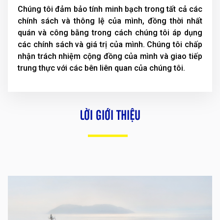
Chúng tôi đảm bảo tính minh bạch trong tất cả các
chính sách và thông lệ của mình, đồng thời nhất
quán và công bằng trong cách chúng tôi áp dụng
các chính sách và giá trị của mình. Chúng tôi chấp
nhận trách nhiệm cộng đồng của mình và giao tiếp
trung thực với các bên liên quan của chúng tôi.
LỜI GIỚI THIỆU