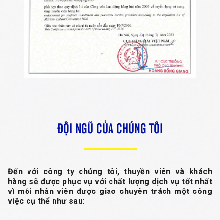
ĐỘI NGŨ CỦA CHÚNG TÔI
Đến với công ty chúng tôi, thuyền viên và khách
hàng sẽ được phục vụ với chất lượng dịch vụ tốt nhất
vì mỗi nhân viên được giao chuyên trách một công
việc cụ thể như sau: