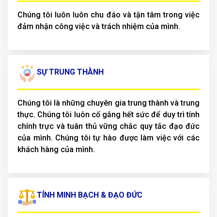
Chúng tôi luôn luôn chu đáo và tận tâm trong việc
đảm nhận công việc và trách nhiệm của mình.
SỰ TRUNG THÀNH
Chúng tôi là những chuyên gia trung thành và trung
thực. Chúng tôi luôn cố gắng hết sức để duy trì tính
chính trực và tuân thủ vững chắc quy tắc đạo đức
của mình. Chúng tôi tự hào được làm việc với các
khách hàng của mình.
TÍNH MINH BẠCH & ĐẠO ĐỨC