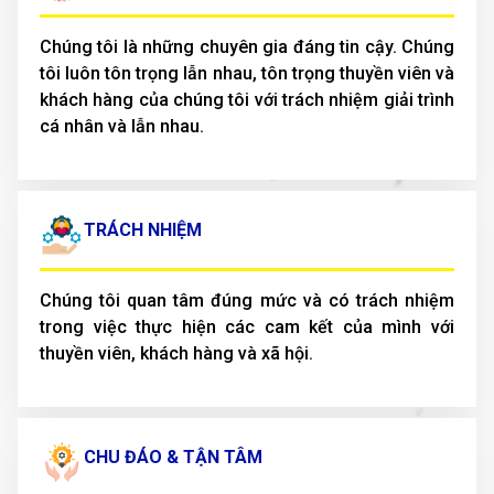
Chúng tôi là những chuyên gia đáng tin cậy. Chúng
tôi luôn tôn trọng lẫn nhau, tôn trọng thuyền viên và
khách hàng của chúng tôi với trách nhiệm giải trình
cá nhân và lẫn nhau.
TRÁCH NHIỆM
Chúng tôi quan tâm đúng mức và có trách nhiệm
trong việc thực hiện các cam kết của mình với
thuyền viên, khách hàng và xã hội.
CHU ĐÁO & TẬN TÂM